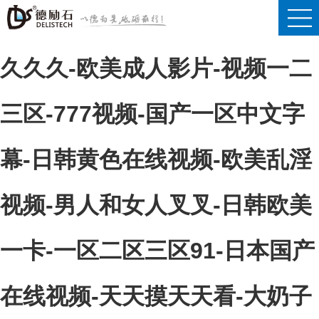
波多野结衣av无码-久久久精品
久久久-欧美成人影片-视频一二
三区-777视频-国产一区中文字
幕-日韩黄色在线视频-欧美乱淫
视频-男人和女人叉叉-日韩欧美
一卡-一区二区三区91-日本国产
在线视频-天天摸天天看-大奶子